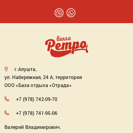
г.Алушта,
ул. Набережная, 24 А, территория
ООО «База отдыха «Отрада»
+7 (978) 742-09-70
+7 (978) 741-95-06
Валерий Владимирович.