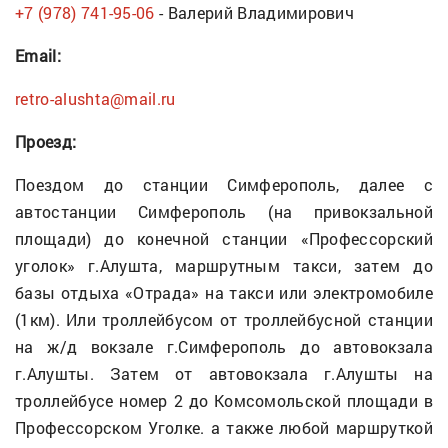
+7 (978) 741-95-06
- Валерий Владимирович
Email:
retro-alushta@mail.ru
Проезд:
Поездом до станции Симферополь, далее с
автостанции Симферополь (на привокзальной
площади) до конечной станции «Профессорский
уголок» г.Алушта, маршрутным такси, затем до
базы отдыха «Отрада» на такси или электромобиле
(1км). Или троллейбусом от троллейбусной станции
на ж/д вокзале г.Симферополь до автовокзала
г.Алушты. Затем от автовокзала г.Алушты на
троллейбусе номер 2 до Комсомольской площади в
Профессорском Уголке. а также любой маршруткой