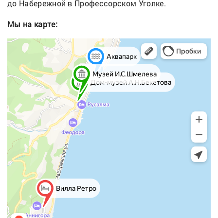
до Набережной в Профессорском Уголке.
Мы на карте: