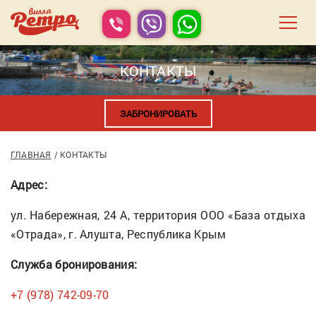
КОНТАКТЫ
ЗАБРОНИРОВАТЬ
ГЛАВНАЯ
КОНТАКТЫ
Адрес:
ул. Набережная, 24 А, территория ООО «База отдыха
«Отрада», г. Алушта, Республика Крым
Служба бронирования:
+7 (978) 742-09-70