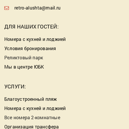
retro-alushta@mail.ru
ДЛЯ НАШИХ ГОСТЕЙ:
Номера с кухней и лоджией
Условия бронирования
Реликтовый парк
Мы в центре ЮБК
УСЛУГИ:
Благоустроенный пляж
Номера с кухней и лоджией
Все номера 2-комнатные
Организация трансфера