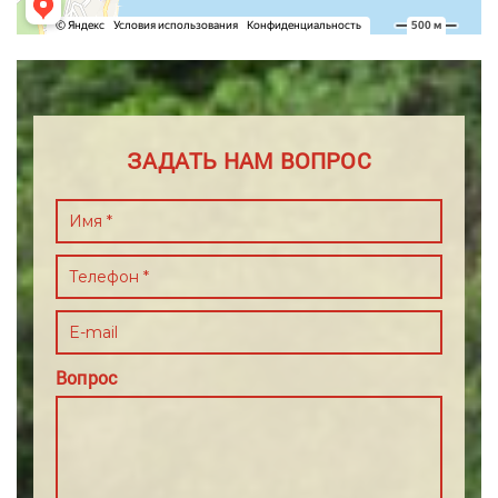
ЗАДАТЬ НАМ ВОПРОС
Вопрос