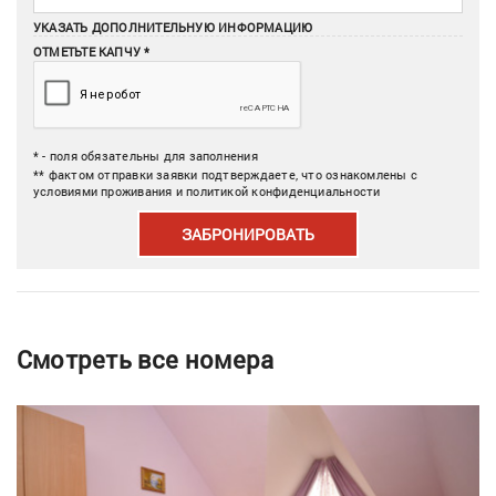
УКАЗАТЬ ДОПОЛНИТЕЛЬНУЮ ИНФОРМАЦИЮ
ОТМЕТЬТЕ КАПЧУ *
* - поля обязательны для заполнения
** фактом отправки заявки подтверждаете, что ознакомлены с
условиями проживания и политикой конфиденциальности
ЗАБРОНИРОВАТЬ
Смотреть все номера