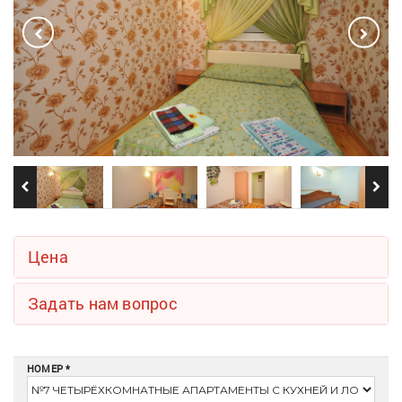
Цена
Задать нам вопрос
НОМЕР