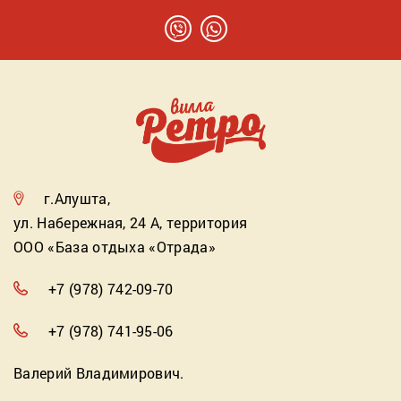
г.Алушта,
ул. Набережная, 24 А, территория
ООО «База отдыха «Отрада»
+7 (978) 742-09-70
+7 (978) 741-95-06
Валерий Владимирович.