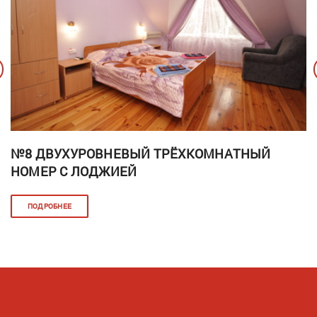
№8 ДВУХУРОВНЕВЫЙ ТРЁХКОМНАТНЫЙ
НОМЕР С ЛОДЖИЕЙ
ПОДРОБНЕЕ