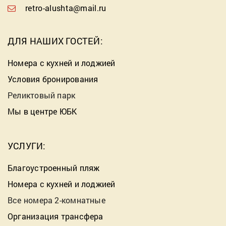
retro-alushta@mail.ru
ДЛЯ НАШИХ ГОСТЕЙ:
Номера с кухней и лоджией
Условия бронирования
Реликтовый парк
Мы в центре ЮБК
УСЛУГИ:
Благоустроенный пляж
Номера с кухней и лоджией
Все номера 2-комнатные
Организация трансфера