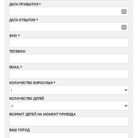
ДАТА ПРИБЫТИЯ
ДАТА ОТБЫТИЯ
ФИО
ТЕЛЕФОН
EMAIL
КОЛИЧЕСТВО ВЗРОСЛЫХ
КОЛИЧЕСТВО ДЕТЕЙ
ВОЗРАСТ ДЕТЕЙ НА МОМЕНТ ПРИЕЗДА
ВАШ ГОРОД