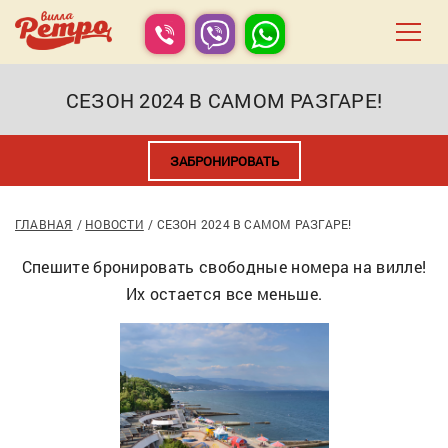
СЕЗОН 2024 В САМОМ РАЗГАРЕ!
ЗАБРОНИРОВАТЬ
ГЛАВНАЯ
НОВОСТИ
СЕЗОН 2024 В САМОМ РАЗГАРЕ!
Спешите бронировать свободные номера на вилле!
Их остается все меньше.