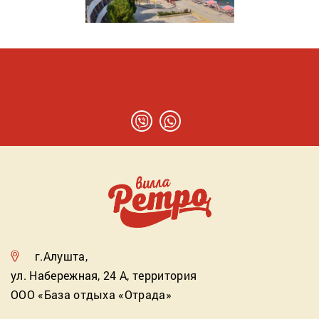
г.Алушта,
ул. Набережная, 24 А, территория
ООО «База отдыха «Отрада»