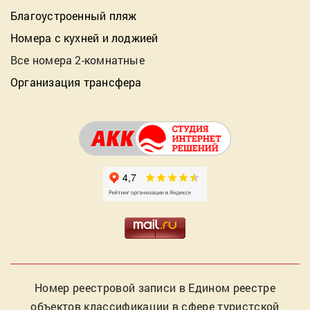
Благоустроенный пляж
Номера с кухней и лоджией
Все номера 2-комнатные
Организация трансфера
Номер реестровой записи в Едином реестре
объектов классификации в сфере туристской