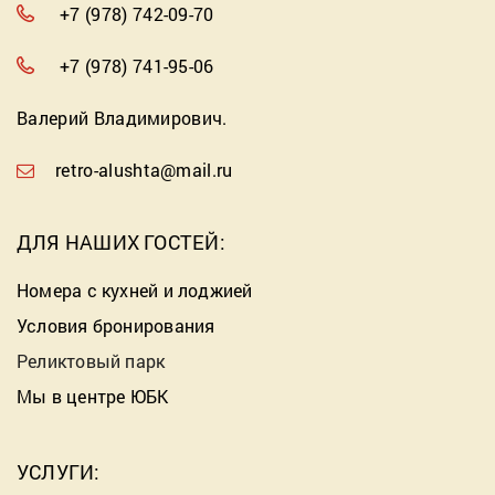
+7 (978) 742-09-70
+7 (978) 741-95-06
Валерий Владимирович.
retro-alushta@mail.ru
ДЛЯ НАШИХ ГОСТЕЙ:
Номера с кухней и лоджией
Условия бронирования
Реликтовый парк
Мы в центре ЮБК
УСЛУГИ: